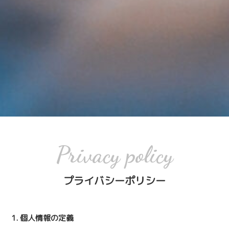
Privacy policy
プライバシーポリシー
1. 個人情報の定義