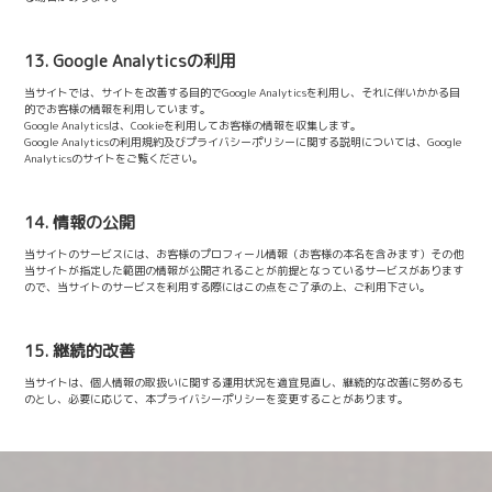
13. Google Analyticsの利用
当サイトでは、サイトを改善する目的でGoogle Analyticsを利用し、それに伴いかかる目
的でお客様の情報を利用しています。
Google Analyticsは、Cookieを利用してお客様の情報を収集します。
Google Analyticsの利用規約及びプライバシーポリシーに関する説明については、Google
Analyticsのサイトをご覧ください。
14. 情報の公開
当サイトのサービスには、お客様のプロフィール情報（お客様の本名を含みます）その他
当サイトが指定した範囲の情報が公開されることが前提となっているサービスがあります
ので、当サイトのサービスを利用する際にはこの点をご了承の上、ご利用下さい。
15. 継続的改善
当サイトは、個人情報の取扱いに関する運用状況を適宜見直し、継続的な改善に努めるも
のとし、必要に応じて、本プライバシーポリシーを変更することがあります。