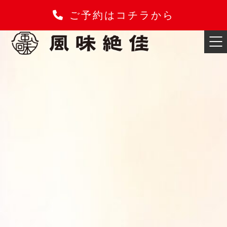
ご予約はコチラから