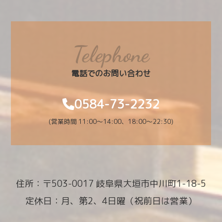
Telephone
電話でのお問い合わせ
0584-73-2232
(営業時間 11:00～14:00、18:00〜22:30)
住所：〒503-0017 岐阜県大垣市中川町1-18-5
定休日：月、第2、4日曜（祝前日は営業）