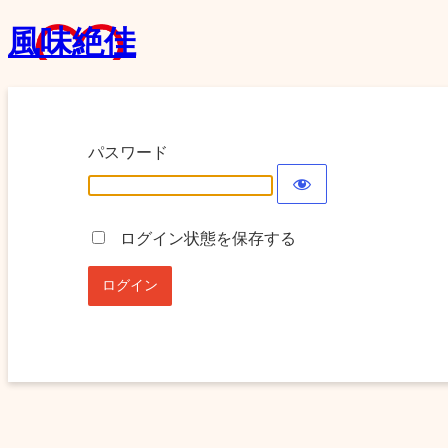
風味絶佳
パスワード
ログイン状態を保存する